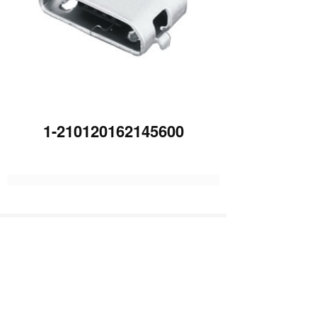
1-210120162145600
上一篇 :
1-210120162120105
下一篇 :
1-210120162232150