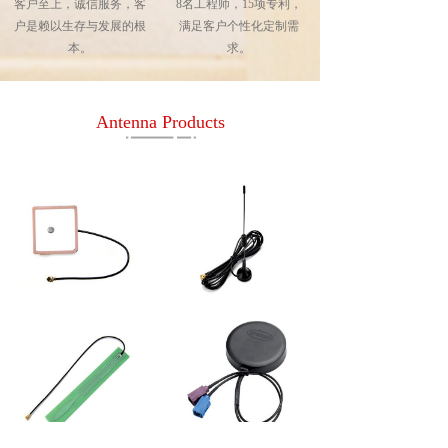
客户至上，诚信服务，客
8名工程师，15项专利，
户是赖以生存与发展的根
满足客户个性化定制需
本。
求。
Antenna Products