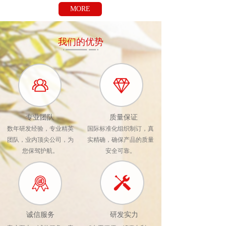
MORE
我们的优势
专业团队
质量保证
数年研发经验，专业精英
国际标准化组织制订，真
团队，业内顶尖公司，为
实精确，确保产品的质量
您保驾护航。
安全可靠。
诚信服务
研发实力