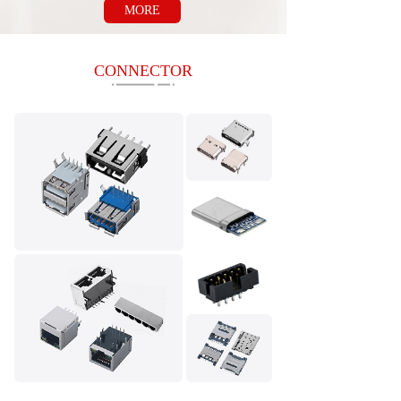
MORE
CONNECTOR